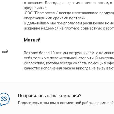
отношения. Благодаря широким возможностям, от
предприятие
ООО "Перфосталь" всегда изготавливало продукц
опережающими сроками поставки.
В дальнейшем мы предполагаем расширение номе
искренне надеемся на плотную совместную работ
Матвей
Вот уже более 10 лет мы сотрудничаем с компан
себя только с положительной стороны. Внимател
коллектива, готовы всегда оказать помощь в офо
качество исполнения заказа никогда не вызывают
Понравилась наша компания?
Поделитесь отзывом о совместной работе прямо сей