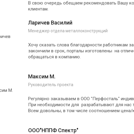
В свою очередь обещаем рекомендовать Вашу ко
клиентам.
Ларичев Василий
Менеджер отдела металлоконструкций
Хочу сказать слова благодарности работникам за
закончили в срок, порталы изготовлены на отлич
обращаться в компанию.
Максим М.
Руководитель проекта
Регулярно заказываем в ООО "Перфосталь" индив
При необходимости для разрабатывают для нас т
Всем довольны, в том числе соотношением цена/
ООО"НППФ Спектр"