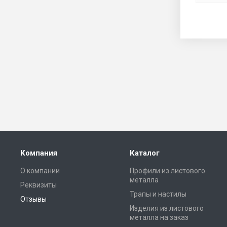
Компания
Каталог
О компании
Профили из листового
металла
Реквизиты
Трапы и настилы
Отзывы
Изделия из листового
металла на заказ