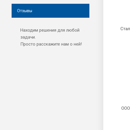
Отзывы
Находим решения для любой
задачи.
Просто расскажите нам о ней!