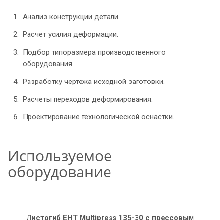
Анализ конструкции детали.
Расчет усилия деформации.
Подбор типоразмера производственного
оборудования.
Разработку чертежа исходной заготовки.
Расчеты переходов деформирования.
Проектирование технологической оснастки.
Используемое
оборудование
Листогиб EHT Multipress 135-30 с прессовым