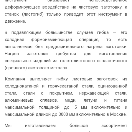
деформирующее воздействие на листовую заготовку, а
станок (листогиб) только приводит этот инструмент в
движение.
В подавляющем большинстве случаев гибка — это
холодная формоизменяющая операция, то есть
выполняемая без предварительного нагрева заготовки.
Нагрев заготовки требуется для изготовления
специальных изделий из толстолистового непластичного
(прочного) листового металла.
Компания выполняет гибку листовых заготовок из
холоднокатаной и горячекатаной стали, оцинкованной
стали, стали с покрытием, нержавеющей стали,
алюминиевых сплавов, меди, латуни и титана
максимальной толщиной до 5 мм включительно и
максимальной длиной до 3000 мм включительно в Москве.
Мы изготавливаем большой ассортимент