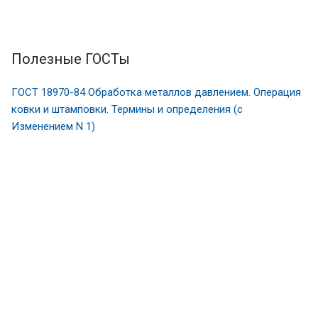
Полезные ГОСТы
ГОСТ 18970-84 Обработка металлов давлением. Операция
ковки и штамповки. Термины и определения (с
Изменением N 1)