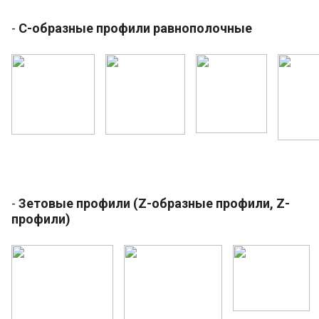
-
С-образные профили равнополочные
-
Зетовые профили (Z-образные профили, Z-
профили)