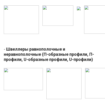
-
Швеллеры равнополочные и
неравнополочные (П-образные профили, П-
профили, U-образные профили, U-профили)