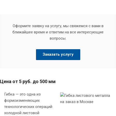
Оформите заявку на услугу, мы свяжемся с вами в
ближайшее время и ответим на все интересующие
вопросы.
Заказать услугу
Цена от 5 руб. до 500 мм
Гибка — это одна из
формоизменяющих
технологических операций
холодной листовой