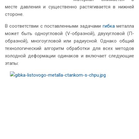
месте давления и существенно растягивается в нижней
стороне.
В соответствии с поставленными задачами
гибка
металла
может быть одноугловой (V-образной), двухугловой (П-
образной), многоугловой или радиусной. Однако общий
технологический алгоритм обработки для всех методов
холодной деформации одинаков и включает следующие
этапы: