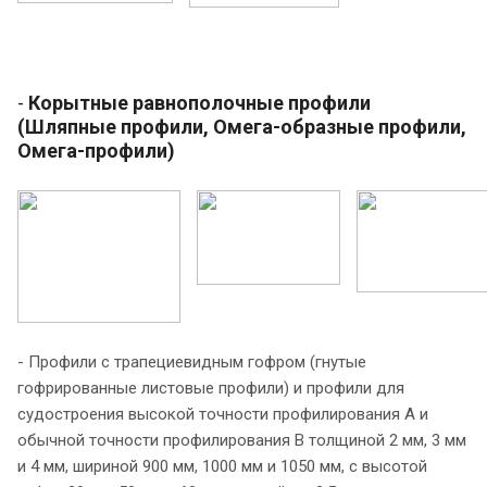
-
Корытные равнополочные профили
(Шляпные профили, Омега-образные профили,
Омега-профили)
- Профили с трапециевидным гофром (гнутые
гофрированные листовые профили) и профили для
судостроения высокой точности профилирования А и
обычной точности профилирования В толщиной 2 мм, 3 мм
и 4 мм, шириной 900 мм, 1000 мм и 1050 мм, с высотой