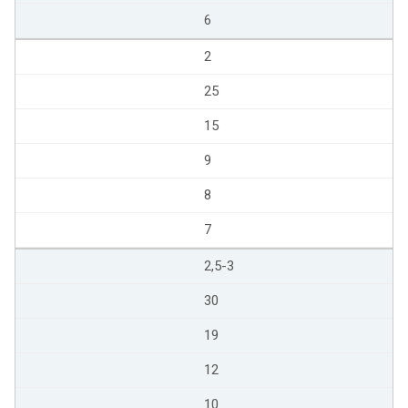
6
2
25
15
9
8
7
2,5-3
30
19
12
10