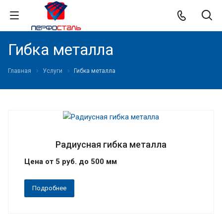
Гибка металла
Главная
Услуги
Гибка металла
Радиусная гибка металла
Цена от 5 руб. до 500 мм
Подробнее