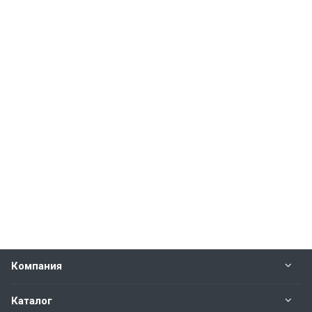
Компания
Каталог