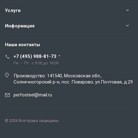
Услуги
Информация
Наши контакты
+7 (495) 988-81-73
Пн. – Пт.: с 9:00 до 18:00
Производство: 141540, Московская обл.,
Солнечногорский р-н, пос. Поварово, ул.Почтовая, д.29
perfosteel@mail.ru
© 2026 Все права защищены.