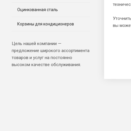
техничес
Оцинкованная сталь
Уточнить
Корзины для кондиционеров
вы може
Цель нашей компании —
предложение широкого ассортимента
товаров и услуг на постоянно
высоком качестве обслуживания.