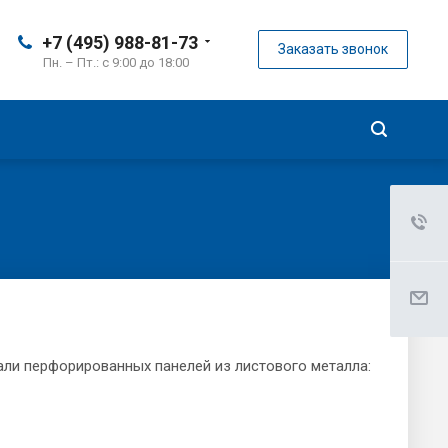
+7 (495) 988-81-73
Заказать звонок
Пн. – Пт.: с 9:00 до 18:00
ли перфорированных панелей из листового металла: