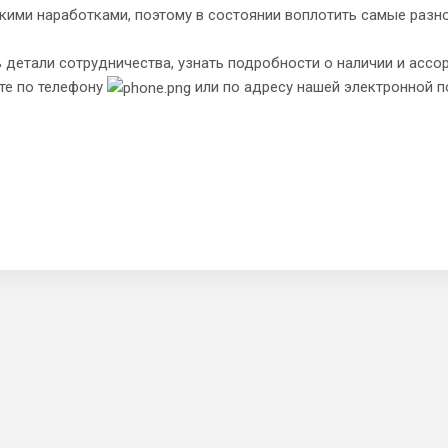
кими наработками, поэтому в состоянии воплотить самые разн
 детали сотрудничества, узнать подробности о наличии и ассор
те по телефону
или по адресу нашей электронной 