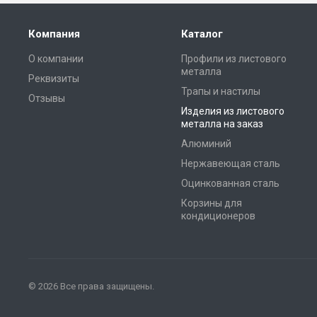
Компания
Каталог
О компании
Профили из листового
металла
Реквизиты
Трапы и настилы
Отзывы
Изделия из листового
металла на заказ
Алюминий
Нержавеющая сталь
Оцинкованная сталь
Корзины для
кондиционеров
© 2026 Все права защищены.