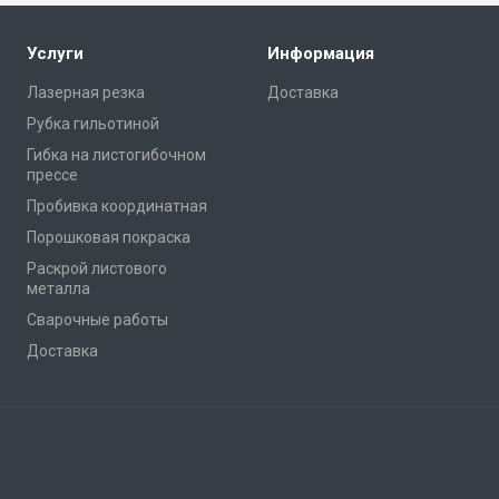
Услуги
Информация
Лазерная резка
Доставка
Рубка гильотиной
Гибка на листогибочном
прессе
Пробивка координатная
Порошковая покраска
Раскрой листового
металла
Сварочные работы
Доставка