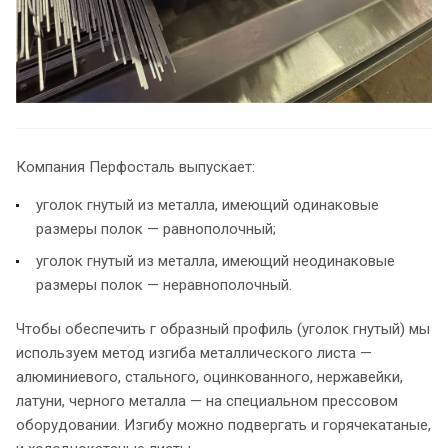
Компания Перфосталь выпускает:
уголок гнутый из металла, имеющий одинаковые
размеры полок — равнополочный;
уголок гнутый из металла, имеющий неодинаковые
размеры полок — неравнополочный.
Чтобы обеспечить г образный профиль (уголок гнутый) мы
используем метод изгиба металлического листа —
алюминиевого, стального, оцинкованного, нержавейки,
латуни, черного металла — на специальном прессовом
оборудовании. Изгибу можно подвергать и горячекатаные,