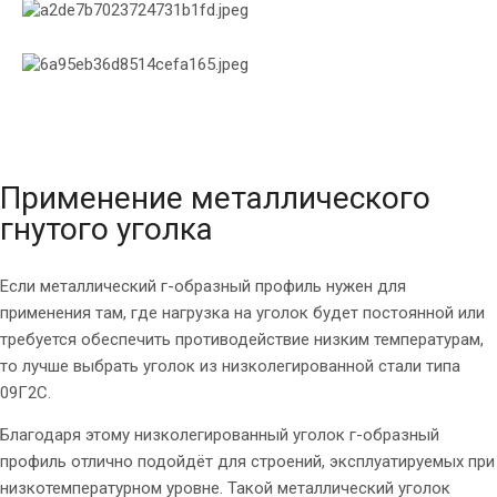
Применение металлического
гнутого уголка
Если металлический г-образный профиль нужен для
применения там, где нагрузка на уголок будет постоянной или
требуется обеспечить противодействие низким температурам,
то лучше выбрать уголок из низколегированной стали типа
09Г2С.
Благодаря этому низколегированный уголок г-образный
профиль отлично подойдёт для строений, эксплуатируемых при
низкотемпературном уровне. Такой металлический уголок