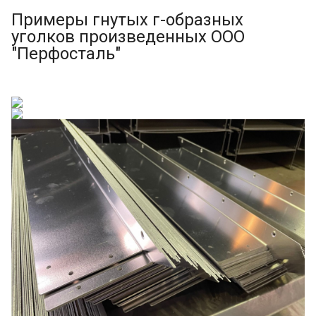
Примеры гнутых г-образных
уголков произведенных ООО
"Перфосталь"