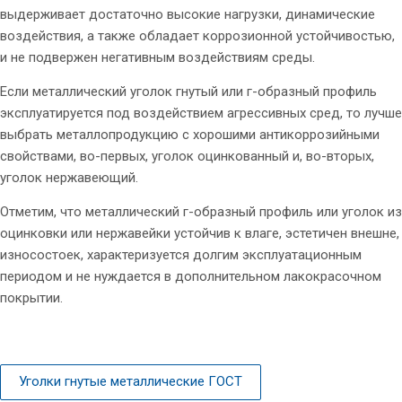
выдерживает достаточно высокие нагрузки, динамические
воздействия, а также обладает коррозионной устойчивостью,
и не подвержен негативным воздействиям среды.
Если металлический уголок гнутый или г-образный профиль
эксплуатируется под воздействием агрессивных сред, то лучше
выбрать металлопродукцию с хорошими антикоррозийными
свойствами, во-первых, уголок оцинкованный и, во-вторых,
уголок нержавеющий.
Отметим, что металлический г-образный профиль или уголок из
оцинковки или нержавейки устойчив к влаге, эстетичен внешне,
износостоек, характеризуется долгим эксплуатационным
периодом и не нуждается в дополнительном лакокрасочном
покрытии.
Уголки гнутые металлические ГОСТ