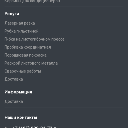
Корзины для кондиционеров
Услуги
Лазерная резка
Рубка гильотиной
Гибка на листогибочном прессе
Пробивка координатная
Порошковая покраска
Раскрой листового металла
Сварочные работы
Доставка
Информация
Доставка
Наши контакты