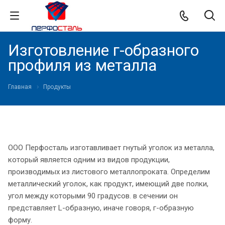
Изготовление г-образного
профиля из металла
Главная
Продукты
ООО Перфосталь изготавливает гнутый уголок из металла,
который является одним из видов продукции,
производимых из листового металлопроката. Определим
металлический уголок, как продукт, имеющий две полки,
угол между которыми 90 градусов. в сечении он
представляет L-образную, иначе говоря, г-образную
форму.