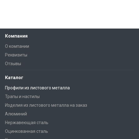
Компания
О компании
Реквизиты
Отзывы
Каталог
Профили из листового металла
Трапы и настилы
Изделия из листового металла на заказ
Алюминий
Нержавеющая сталь
Оцинкованная сталь